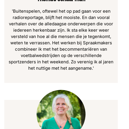
'Buitenspelen, oftewel het op pad gaan voor een
radioreportage, blijft het mooiste. En dan vooral
verhalen over de alledaagse onderwerpen die voor
iedereen herkenbaar zijn. Ik sta elke keer weer
versteld van hoe al die mensen die je tegenkomt,
weten te verrassen. Het werken bij Spraakmakers
combineer ik met het becommentariëren van
voetbalwedstrijden op de verschillende
sportzenders in het weekend. Zo verenig ik al jaren
het nuttige met het aangename.'