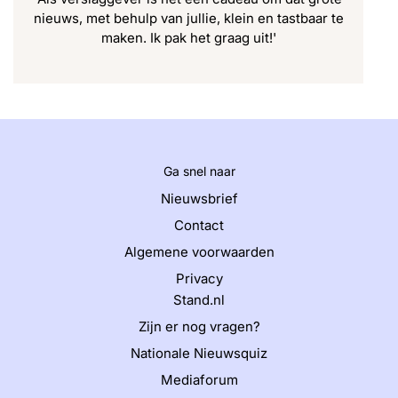
nieuws, met behulp van jullie, klein en tastbaar te
maken. Ik pak het graag uit!'
Ga snel naar
Nieuwsbrief
Contact
Algemene voorwaarden
Privacy
Stand.nl
Zijn er nog vragen?
Nationale Nieuwsquiz
Mediaforum