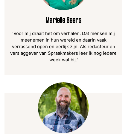
Marielle Beers
'Voor mij draait het om verhalen. Dat mensen mij
meenemen in hun wereld en daarin vaak
verrassend open en eerlijk zijn. Als redacteur en
verslaggever van Spraakmakers leer ik nog iedere
week wat bij.'