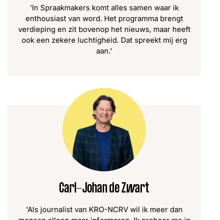
'In Spraakmakers komt alles samen waar ik
enthousiast van word. Het programma brengt
verdieping en zit bovenop het nieuws, maar heeft
ook een zekere luchtigheid. Dat spreekt mij erg
aan.'
Carl-Johan de Zwart
'Als journalist van KRO-NCRV wil ik meer dan