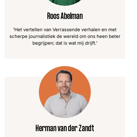
Roos Abelman
'Het vertellen van Verrassende verhalen en met
scherpe journalistiek de wereld om ons heen beter
begrijpen; dat is wat mij drijft.'
Herman van der Zandt