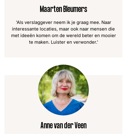
Maarten Bleumers
'Als verslaggever neem ik je graag mee. Naar
interessante locaties, maar ook naar mensen die
met ideeën komen om de wereld beter en mooier
te maken. Luister en verwonder.'
Anne van der Veen