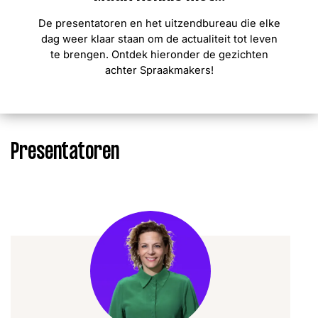
De presentatoren en het uitzendbureau die elke
dag weer klaar staan om de actualiteit tot leven
te brengen. Ontdek hieronder de gezichten
achter Spraakmakers!
Threads
Facebook
LinkedIn
Instagram
YouTube
Presentatoren